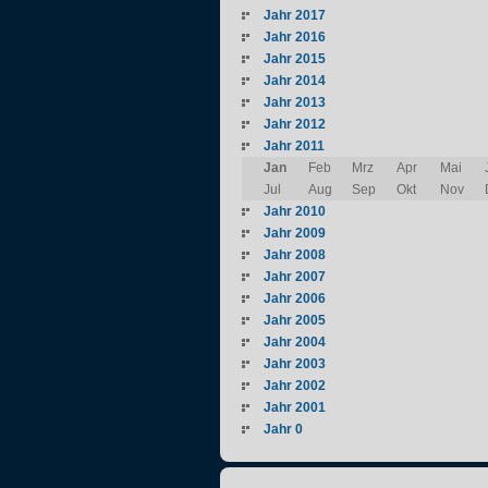
Jahr 2017
Jahr 2016
Jahr 2015
Jahr 2014
Jahr 2013
Jahr 2012
Jahr 2011
Jan
Feb
Mrz
Apr
Mai
Jul
Aug
Sep
Okt
Nov
Jahr 2010
Jahr 2009
Jahr 2008
Jahr 2007
Jahr 2006
Jahr 2005
Jahr 2004
Jahr 2003
Jahr 2002
Jahr 2001
Jahr 0