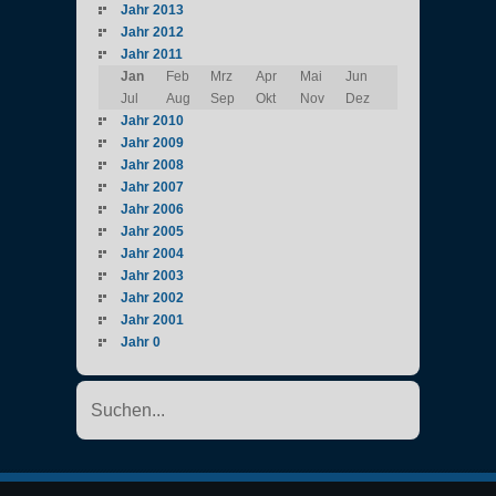
Jahr 2013
Jahr 2012
Jahr 2011
Jan
Feb
Mrz
Apr
Mai
Jun
Jul
Aug
Sep
Okt
Nov
Dez
Jahr 2010
Jahr 2009
Jahr 2008
Jahr 2007
Jahr 2006
Jahr 2005
Jahr 2004
Jahr 2003
Jahr 2002
Jahr 2001
Jahr 0