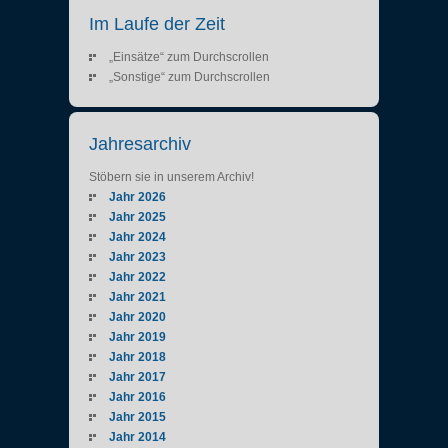
Im Laufe der Zeit
„Einsätze“ zum Durchscrollen
„Sonstige“ zum Durchscrollen
Jahresarchiv
Stöbern sie in unserem Archiv!
Jahr 2026
Jahr 2025
Jahr 2024
Jahr 2023
Jahr 2022
Jahr 2021
Jahr 2020
Jahr 2019
Jahr 2018
Jahr 2017
Jahr 2016
Jahr 2015
Jahr 2014