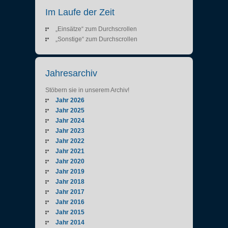
Im Laufe der Zeit
„Einsätze“ zum Durchscrollen
„Sonstige“ zum Durchscrollen
Jahresarchiv
Stöbern sie in unserem Archiv!
Jahr 2026
Jahr 2025
Jahr 2024
Jahr 2023
Jahr 2022
Jahr 2021
Jahr 2020
Jahr 2019
Jahr 2018
Jahr 2017
Jahr 2016
Jahr 2015
Jahr 2014