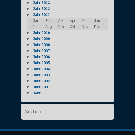
Jahr 2013
Jahr 2012
Jahr 2011
Jan
Feb
Mrz
Apr
Mai
Jun
Jul
Aug
Sep
Okt
Nov
Dez
Jahr 2010
Jahr 2009
Jahr 2008
Jahr 2007
Jahr 2006
Jahr 2005
Jahr 2004
Jahr 2003
Jahr 2002
Jahr 2001
Jahr 0