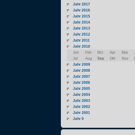
Jahr 2017
Jahr 2016
Jahr 2015
Jahr 2014
Jahr 2013
Jahr 2012
Jahr 2011
Jahr 2010
Jan
Feb
Mrz
Apr
Mai
Jul
Aug
Sep
Okt
Nov
Jahr 2009
Jahr 2008
Jahr 2007
Jahr 2006
Jahr 2005
Jahr 2004
Jahr 2003
Jahr 2002
Jahr 2001
Jahr 0