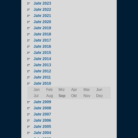
Jahr 2023
Jahr 2022
Jahr 2021
Jahr 2020
Jahr 2019
Jahr 2018
Jahr 2017
Jahr 2016
Jahr 2015
Jahr 2014
Jahr 2013
Jahr 2012
Jahr 2011
Jahr 2010
Jan
Feb
Mrz
Apr
Mai
Jun
Jul
Aug
Sep
Okt
Nov
Dez
Jahr 2009
Jahr 2008
Jahr 2007
Jahr 2006
Jahr 2005
Jahr 2004