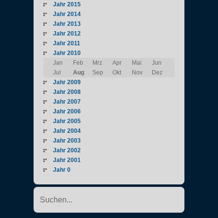
Jahr 2015
Jahr 2014
Jahr 2013
Jahr 2012
Jahr 2011
Jahr 2010
Jan
Feb
Mrz
Apr
Mai
Jun
Jul
Aug
Sep
Okt
Nov
Dez
Jahr 2009
Jahr 2008
Jahr 2007
Jahr 2006
Jahr 2005
Jahr 2004
Jahr 2003
Jahr 2002
Jahr 2001
Jahr 0