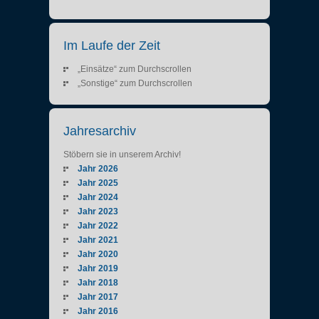
Im Laufe der Zeit
„Einsätze“ zum Durchscrollen
„Sonstige“ zum Durchscrollen
Jahresarchiv
Stöbern sie in unserem Archiv!
Jahr 2026
Jahr 2025
Jahr 2024
Jahr 2023
Jahr 2022
Jahr 2021
Jahr 2020
Jahr 2019
Jahr 2018
Jahr 2017
Jahr 2016