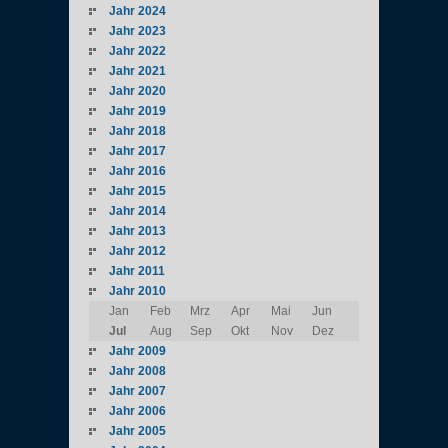
Jahr 2024
Jahr 2023
Jahr 2022
Jahr 2021
Jahr 2020
Jahr 2019
Jahr 2018
Jahr 2017
Jahr 2016
Jahr 2015
Jahr 2014
Jahr 2013
Jahr 2012
Jahr 2011
Jahr 2010
Jan
Feb
Mrz
Apr
Mai
Jun
Jul
Aug
Sep
Okt
Nov
Dez
Jahr 2009
Jahr 2008
Jahr 2007
Jahr 2006
Jahr 2005