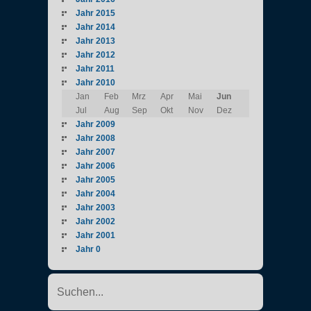
Jahr 2015
Jahr 2014
Jahr 2013
Jahr 2012
Jahr 2011
Jahr 2010
Jan
Feb
Mrz
Apr
Mai
Jun
Jul
Aug
Sep
Okt
Nov
Dez
Jahr 2009
Jahr 2008
Jahr 2007
Jahr 2006
Jahr 2005
Jahr 2004
Jahr 2003
Jahr 2002
Jahr 2001
Jahr 0