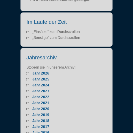
Im Laufe der Zeit
„Einsätze“ zum Durchscrollen
„Sonstige“ zum Durchscrollen
Jahresarchiv
Stöbern sie in unserem Archiv!
Jahr 2026
Jahr 2025
Jahr 2024
Jahr 2023
Jahr 2022
Jahr 2021
Jahr 2020
Jahr 2019
Jahr 2018
Jahr 2017
Jahr 2016