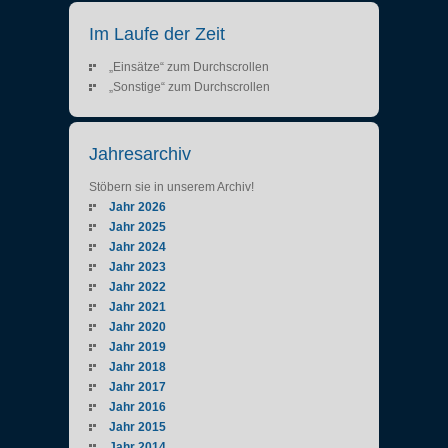
Im Laufe der Zeit
„Einsätze“ zum Durchscrollen
„Sonstige“ zum Durchscrollen
Jahresarchiv
Stöbern sie in unserem Archiv!
Jahr 2026
Jahr 2025
Jahr 2024
Jahr 2023
Jahr 2022
Jahr 2021
Jahr 2020
Jahr 2019
Jahr 2018
Jahr 2017
Jahr 2016
Jahr 2015
Jahr 2014