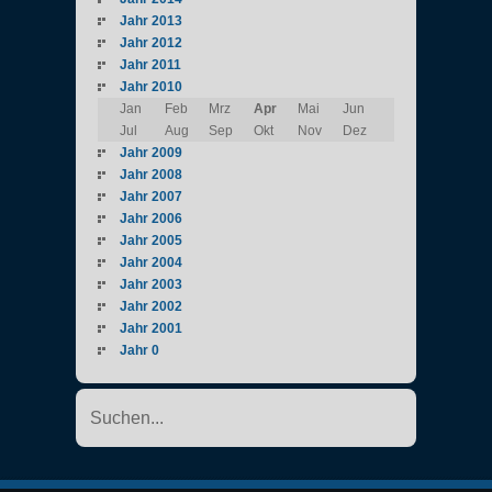
Jahr 2013
Jahr 2012
Jahr 2011
Jahr 2010
Jan
Feb
Mrz
Apr
Mai
Jun
Jul
Aug
Sep
Okt
Nov
Dez
Jahr 2009
Jahr 2008
Jahr 2007
Jahr 2006
Jahr 2005
Jahr 2004
Jahr 2003
Jahr 2002
Jahr 2001
Jahr 0