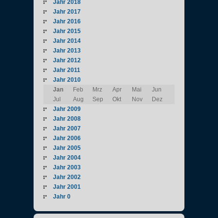
Jahr 2018
Jahr 2017
Jahr 2016
Jahr 2015
Jahr 2014
Jahr 2013
Jahr 2012
Jahr 2011
Jahr 2010
Jan
Feb
Mrz
Apr
Mai
Jun
Jul
Aug
Sep
Okt
Nov
Dez
Jahr 2009
Jahr 2008
Jahr 2007
Jahr 2006
Jahr 2005
Jahr 2004
Jahr 2003
Jahr 2002
Jahr 2001
Jahr 0