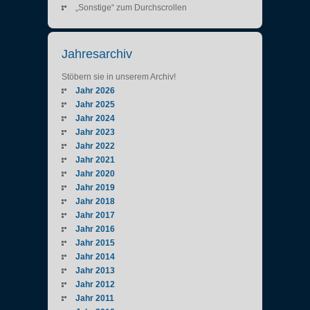
„Sonstige“ zum Durchscrollen
Jahresarchiv
Stöbern sie in unserem Archiv!
Jahr 2026
Jahr 2025
Jahr 2024
Jahr 2023
Jahr 2022
Jahr 2021
Jahr 2020
Jahr 2019
Jahr 2018
Jahr 2017
Jahr 2016
Jahr 2015
Jahr 2014
Jahr 2013
Jahr 2012
Jahr 2011