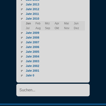
Jahr 2013
Jahr 2012
Jahr 2011
Jahr 2010
Jan
Feb
Mrz
Apr
Mai
Jun
Jul
Aug
Sep
Okt
Nov
Dez
Jahr 2009
Jahr 2008
Jahr 2007
Jahr 2006
Jahr 2005
Jahr 2004
Jahr 2003
Jahr 2002
Jahr 2001
Jahr 0