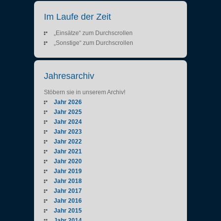
Im Laufe der Zeit
„Einsätze“ zum Durchscrollen
„Sonstige“ zum Durchscrollen
Jahresarchiv
Stöbern sie in unserem Archiv!
Jahr 2026
Jahr 2025
Jahr 2024
Jahr 2023
Jahr 2022
Jahr 2021
Jahr 2020
Jahr 2019
Jahr 2018
Jahr 2017
Jahr 2016
Jahr 2015
Jahr 2014