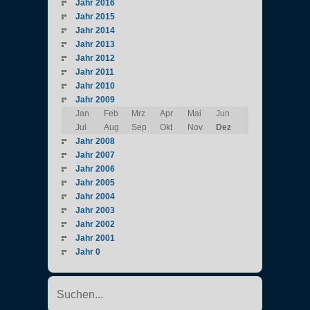
Jahr 2016
Jahr 2015
Jahr 2014
Jahr 2013
Jahr 2012
Jahr 2011
Jahr 2010
Jahr 2009
Jan
Feb
Mrz
Apr
Mai
Jun
Jul
Aug
Sep
Okt
Nov
Dez
Jahr 2008
Jahr 2007
Jahr 2006
Jahr 2005
Jahr 2004
Jahr 2003
Jahr 2002
Jahr 2001
Jahr 0