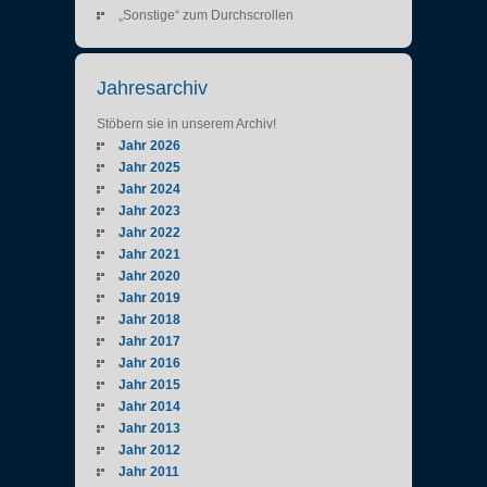
„Sonstige“ zum Durchscrollen
Jahresarchiv
Stöbern sie in unserem Archiv!
Jahr 2026
Jahr 2025
Jahr 2024
Jahr 2023
Jahr 2022
Jahr 2021
Jahr 2020
Jahr 2019
Jahr 2018
Jahr 2017
Jahr 2016
Jahr 2015
Jahr 2014
Jahr 2013
Jahr 2012
Jahr 2011