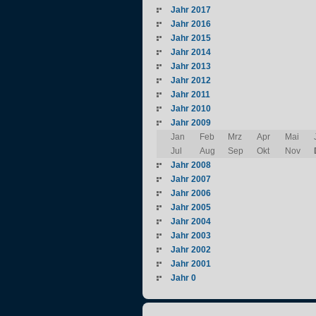
Jahr 2017
Jahr 2016
Jahr 2015
Jahr 2014
Jahr 2013
Jahr 2012
Jahr 2011
Jahr 2010
Jahr 2009
Jan
Feb
Mrz
Apr
Mai
Jul
Aug
Sep
Okt
Nov
Jahr 2008
Jahr 2007
Jahr 2006
Jahr 2005
Jahr 2004
Jahr 2003
Jahr 2002
Jahr 2001
Jahr 0