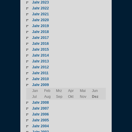
Jahr 2023
Jahr 2022
Jahr 2021
Jahr 2020
Jahr 2019
Jahr 2018
Jahr 2017
Jahr 2016
Jahr 2015
Jahr 2014
Jahr 2013
Jahr 2012
Jahr 2011
Jahr 2010
Jahr 2009
Jan
Feb
Mrz
Apr
Mai
Jun
Jul
Aug
Sep
Okt
Nov
Dez
Jahr 2008
Jahr 2007
Jahr 2006
Jahr 2005
Jahr 2004