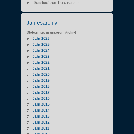
„Sonstige“ zum Durchscrollen
Jahresarchiv
Stöbern sie in unserem Archiv!
Jahr 2026
Jahr 2025
Jahr 2024
Jahr 2023
Jahr 2022
Jahr 2021
Jahr 2020
Jahr 2019
Jahr 2018
Jahr 2017
Jahr 2016
Jahr 2015
Jahr 2014
Jahr 2013
Jahr 2012
Jahr 2011