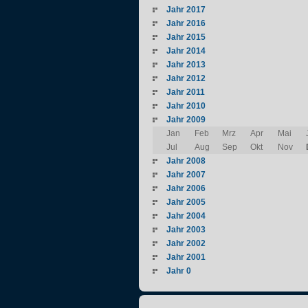
Jahr 2017
Jahr 2016
Jahr 2015
Jahr 2014
Jahr 2013
Jahr 2012
Jahr 2011
Jahr 2010
Jahr 2009
Jan
Feb
Mrz
Apr
Mai
Jul
Aug
Sep
Okt
Nov
Jahr 2008
Jahr 2007
Jahr 2006
Jahr 2005
Jahr 2004
Jahr 2003
Jahr 2002
Jahr 2001
Jahr 0