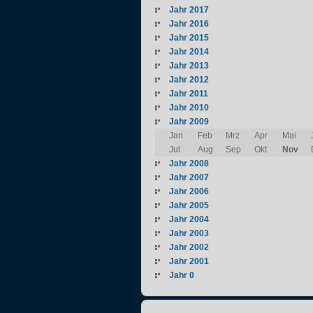
Jahr 2017
Jahr 2016
Jahr 2015
Jahr 2014
Jahr 2013
Jahr 2012
Jahr 2011
Jahr 2010
Jahr 2009
Jan
Feb
Mrz
Apr
Mai
Jul
Aug
Sep
Okt
Nov
Jahr 2008
Jahr 2007
Jahr 2006
Jahr 2005
Jahr 2004
Jahr 2003
Jahr 2002
Jahr 2001
Jahr 0