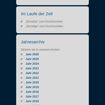
Im Laufe der Zeit
„Einsätze“ zum Durchscrollen
„Sonstige“ zum Durchscrollen
Jahresarchiv
Stöbern sie in unserem Archiv!
Jahr 2026
Jahr 2025
Jahr 2024
Jahr 2023
Jahr 2022
Jahr 2021
Jahr 2020
Jahr 2019
Jahr 2018
Jahr 2017
Jahr 2016