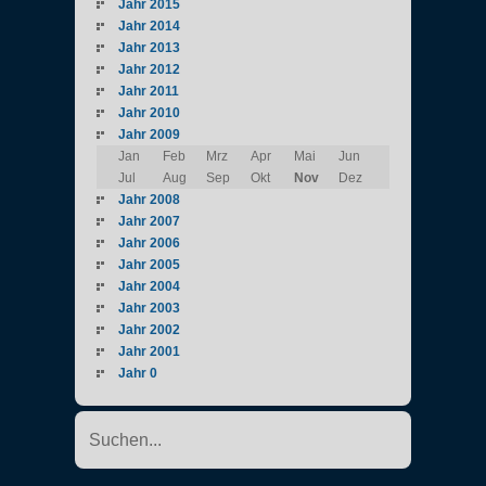
Jahr 2015
Jahr 2014
Jahr 2013
Jahr 2012
Jahr 2011
Jahr 2010
Jahr 2009
Jan
Feb
Mrz
Apr
Mai
Jun
Jul
Aug
Sep
Okt
Nov
Dez
Jahr 2008
Jahr 2007
Jahr 2006
Jahr 2005
Jahr 2004
Jahr 2003
Jahr 2002
Jahr 2001
Jahr 0