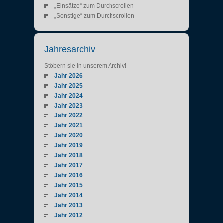
„Einsätze“ zum Durchscrollen
„Sonstige“ zum Durchscrollen
Jahresarchiv
Stöbern sie in unserem Archiv!
Jahr 2026
Jahr 2025
Jahr 2024
Jahr 2023
Jahr 2022
Jahr 2021
Jahr 2020
Jahr 2019
Jahr 2018
Jahr 2017
Jahr 2016
Jahr 2015
Jahr 2014
Jahr 2013
Jahr 2012