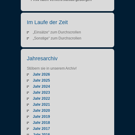
Im Laufe der Zeit
„Einsätze“ zum Durchscrollen
„Sonstige“ zum Durchscrollen
Jahresarchiv
Stöbern sie in unserem Archiv!
Jahr 2026
Jahr 2025
Jahr 2024
Jahr 2023
Jahr 2022
Jahr 2021
Jahr 2020
Jahr 2019
Jahr 2018
Jahr 2017
Jahr 2016