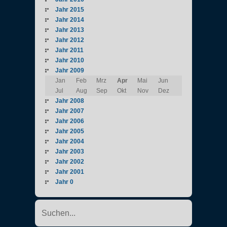
Jahr 2015
Jahr 2014
Jahr 2013
Jahr 2012
Jahr 2011
Jahr 2010
Jahr 2009
Jan
Feb
Mrz
Apr
Mai
Jun
Jul
Aug
Sep
Okt
Nov
Dez
Jahr 2008
Jahr 2007
Jahr 2006
Jahr 2005
Jahr 2004
Jahr 2003
Jahr 2002
Jahr 2001
Jahr 0