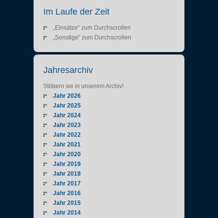
Im Laufe der Zeit
„Einsätze“ zum Durchscrollen
„Sonstige“ zum Durchscrollen
Jahresarchiv
Stöbern sie in unserem Archiv!
Jahr 2026
Jahr 2025
Jahr 2024
Jahr 2023
Jahr 2022
Jahr 2021
Jahr 2020
Jahr 2019
Jahr 2018
Jahr 2017
Jahr 2016
Jahr 2015
Jahr 2014