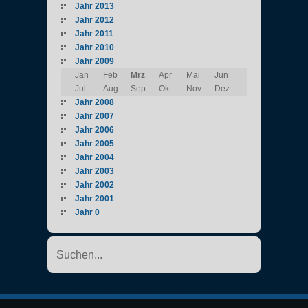
Jahr 2013
Jahr 2012
Jahr 2011
Jahr 2010
Jahr 2009
Jan
Feb
Mrz
Apr
Mai
Jun
Jul
Aug
Sep
Okt
Nov
Dez
Jahr 2008
Jahr 2007
Jahr 2006
Jahr 2005
Jahr 2004
Jahr 2003
Jahr 2002
Jahr 2001
Jahr 0