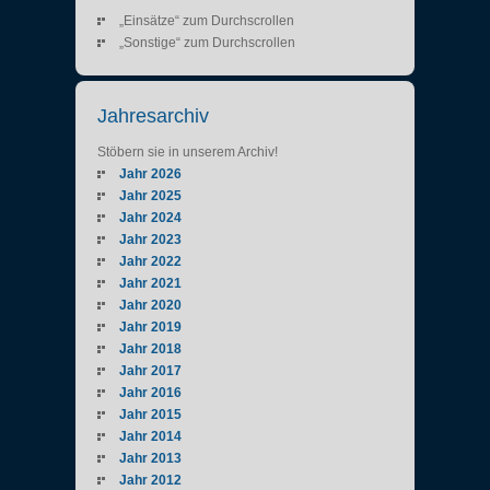
„Einsätze“ zum Durchscrollen
„Sonstige“ zum Durchscrollen
Jahresarchiv
Stöbern sie in unserem Archiv!
Jahr 2026
Jahr 2025
Jahr 2024
Jahr 2023
Jahr 2022
Jahr 2021
Jahr 2020
Jahr 2019
Jahr 2018
Jahr 2017
Jahr 2016
Jahr 2015
Jahr 2014
Jahr 2013
Jahr 2012