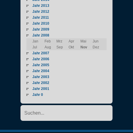
Jahr 2013
Jahr 2012
Jahr 2011
Jahr 2010
Jahr 2009
Jahr 2008
Jan
Feb
Mrz
Apr
Mai
Jun
Jul
Aug
Sep
Okt
Nov
Dez
Jahr 2007
Jahr 2006
Jahr 2005
Jahr 2004
Jahr 2003
Jahr 2002
Jahr 2001
Jahr 0