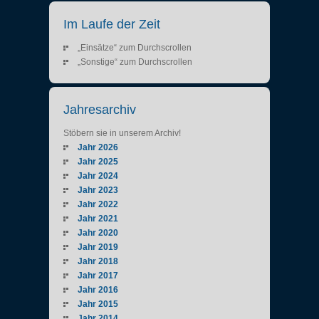
Im Laufe der Zeit
„Einsätze“ zum Durchscrollen
„Sonstige“ zum Durchscrollen
Jahresarchiv
Stöbern sie in unserem Archiv!
Jahr 2026
Jahr 2025
Jahr 2024
Jahr 2023
Jahr 2022
Jahr 2021
Jahr 2020
Jahr 2019
Jahr 2018
Jahr 2017
Jahr 2016
Jahr 2015
Jahr 2014