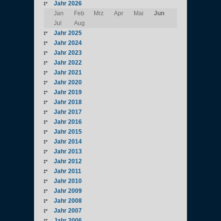
Jahr 2026
Jan
Feb
Mrz
Apr
Mai
Jun
Jul
Aug
Jahr 2025
Jahr 2024
Jahr 2023
Jahr 2022
Jahr 2021
Jahr 2020
Jahr 2019
Jahr 2018
Jahr 2017
Jahr 2016
Jahr 2015
Jahr 2014
Jahr 2013
Jahr 2012
Jahr 2011
Jahr 2010
Jahr 2009
Jahr 2008
Jahr 2007
Jahr 2006