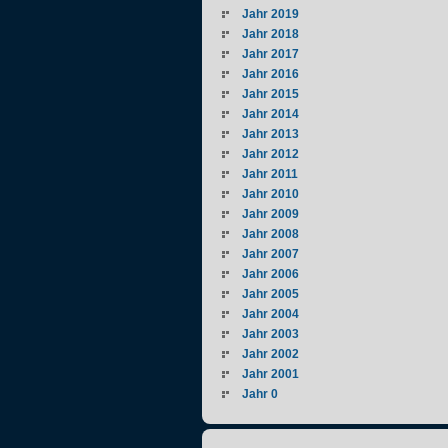
Jahr 2019
Jahr 2018
Jahr 2017
Jahr 2016
Jahr 2015
Jahr 2014
Jahr 2013
Jahr 2012
Jahr 2011
Jahr 2010
Jahr 2009
Jahr 2008
Jahr 2007
Jahr 2006
Jahr 2005
Jahr 2004
Jahr 2003
Jahr 2002
Jahr 2001
Jahr 0