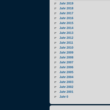
Jahr 2019
Jahr 2018
Jahr 2017
Jahr 2016
Jahr 2015
Jahr 2014
Jahr 2013
Jahr 2012
Jahr 2011
Jahr 2010
Jahr 2009
Jahr 2008
Jahr 2007
Jahr 2006
Jahr 2005
Jahr 2004
Jahr 2003
Jahr 2002
Jahr 2001
Jahr 0