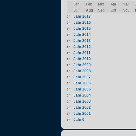
Jan
Feb
Mrz
Apr
Mai
Jul
Aug
Sep
Okt
Nov
Jahr 2017
Jahr 2016
Jahr 2015
Jahr 2014
Jahr 2013
Jahr 2012
Jahr 2011
Jahr 2010
Jahr 2009
Jahr 2008
Jahr 2007
Jahr 2006
Jahr 2005
Jahr 2004
Jahr 2003
Jahr 2002
Jahr 2001
Jahr 0