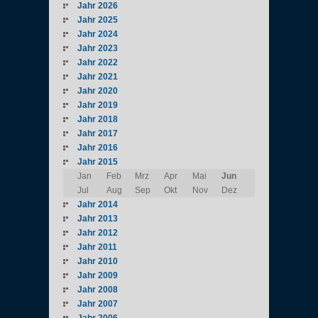
Jahr 2026
Jahr 2025
Jahr 2024
Jahr 2023
Jahr 2022
Jahr 2021
Jahr 2020
Jahr 2019
Jahr 2018
Jahr 2017
Jahr 2016
Jahr 2015
Jan
Feb
Mrz
Apr
Mai
Jun
Jul
Aug
Sep
Okt
Nov
Dez
Jahr 2014
Jahr 2013
Jahr 2012
Jahr 2011
Jahr 2010
Jahr 2009
Jahr 2008
Jahr 2007
Jahr 2006