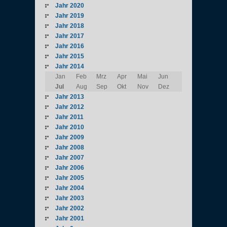
Jahr 2020
Jahr 2019
Jahr 2018
Jahr 2017
Jahr 2016
Jahr 2015
Jahr 2014
Jan
Feb
Mrz
Apr
Mai
Jun
Jul
Aug
Sep
Okt
Nov
Dez
Jahr 2013
Jahr 2012
Jahr 2011
Jahr 2010
Jahr 2009
Jahr 2008
Jahr 2007
Jahr 2006
Jahr 2005
Jahr 2004
Jahr 2003
Jahr 2002
Jahr 2001