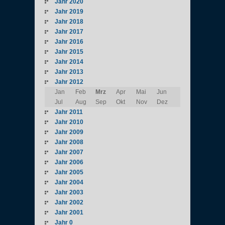
Jahr 2020
Jahr 2019
Jahr 2018
Jahr 2017
Jahr 2016
Jahr 2015
Jahr 2014
Jahr 2013
Jahr 2012
Jan
Feb
Mrz
Apr
Mai
Jun
Jul
Aug
Sep
Okt
Nov
Dez
Jahr 2011
Jahr 2010
Jahr 2009
Jahr 2008
Jahr 2007
Jahr 2006
Jahr 2005
Jahr 2004
Jahr 2003
Jahr 2002
Jahr 2001
Jahr 0