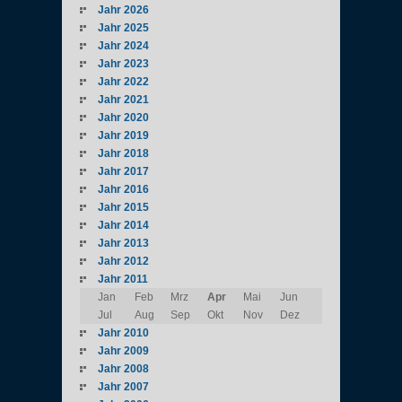
Jahr 2026
Jahr 2025
Jahr 2024
Jahr 2023
Jahr 2022
Jahr 2021
Jahr 2020
Jahr 2019
Jahr 2018
Jahr 2017
Jahr 2016
Jahr 2015
Jahr 2014
Jahr 2013
Jahr 2012
Jahr 2011
Jan
Feb
Mrz
Apr
Mai
Jun
Jul
Aug
Sep
Okt
Nov
Dez
Jahr 2010
Jahr 2009
Jahr 2008
Jahr 2007